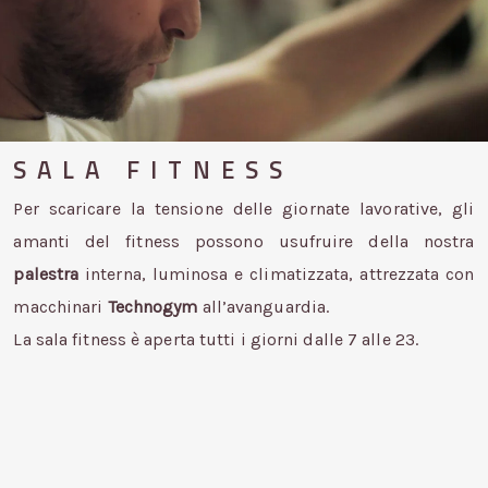
SALA FITNESS
Per scaricare la tensione delle giornate lavorative, gli
amanti del fitness possono usufruire della nostra
palestra
interna, luminosa e climatizzata, attrezzata con
macchinari
Technogym
all’avanguardia.
La sala fitness è aperta tutti i giorni dalle 7 alle 23.