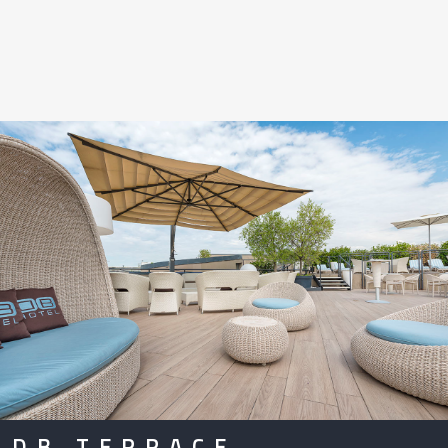
DB TERRACE