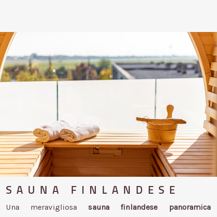
SAUNA FINLANDESE
Una meravigliosa
sauna finlandese panoramica