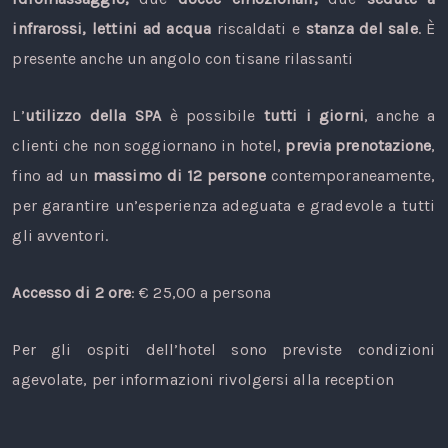
infrarossi, lettini ad acqua
riscaldati e
stanza del sale
. È
presente anche un angolo con tisane rilassanti
L’
utilizzo della SPA
è possibile
tutti i giorni
, anche a
clienti che non soggiornano in hotel,
previa prenotazione
,
fino ad un
massimo di 12 persone
contemporaneamente,
per garantire un’esperienza adeguata e gradevole a tutti
gli avventori.
Accesso di 2 ore
: € 25,00 a persona
Per gli ospiti dell’hotel sono previste condizioni
agevolate, per informazioni rivolgersi alla reception