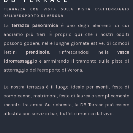
TERRAZZA CON VISTA SULLA PISTA D’ATTERRAGGIO
DELL’AEROPORTO DI VERONA
La
terrazza panoramica
è uno degli elementi di cui
andiamo più fieri. È proprio qui che i nostri ospiti
possono godere, nelle lunghe giornate estive, di comodi
lettini
prendisole
, rinfrescandosi nella
vasca
idromassaggio
e ammirando il tramonto sulla pista di
atterraggio dell’aeroporto di Verona.
La nostra terrazza è il luogo ideale per
eventi
, feste di
compleanno, matrimoni, feste di laurea o semplicemente
incontri tra amici. Su richiesta, la DB Terrace può essere
allestita con servizio bar, buffet e musica dal vivo.