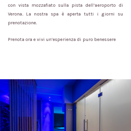
con vista mozzafiato sulla pista dell’aeroporto di
Verona. La nostra spa è aperta tutti i giorni su
prenotazione.
Prenota ora e vivi un’esperienza di puro benessere