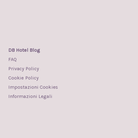
DB Hotel Blog
FAQ
Privacy Policy
Cookie Policy
Impostazioni Cookies
Informazioni Legali