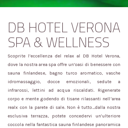
DB HOTEL VERONA
SPA & WELLNESS
Scoprite l’eccellenza del relax al DB Hotel Verona,
dove la nostra area spa offre un’oasi di benessere con
sauna finlandese, bagno turco aromatico, vasche
idromassaggio, docce emozionali, sedute a
infrarossi, lettini ad acqua riscaldati. Rigenerate
corpo e mente godendo di tisane rilassanti nell’area
realx con la parete di sale. Non è tutto…dalla nostra
esclusiva terrazza, potete concedervi un’ulteriore
coccola nella fantastica sauna finlandese panoramica