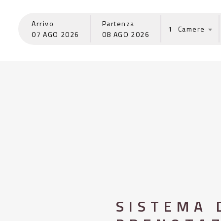
Arrivo
Partenza
1
07
AGO
2026
08
AGO
2026
SISTEMA 