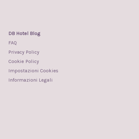
DB Hotel Blog
FAQ
Privacy Policy
Cookie Policy
Impostazioni Cookies
Informazioni Legali