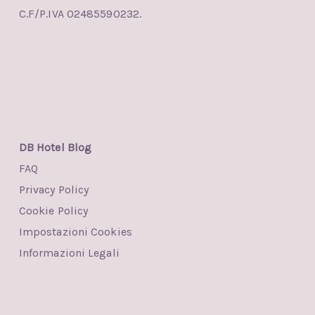
C.F/P.IVA 02485590232.
DB Hotel Blog
FAQ
Privacy Policy
Cookie Policy
Impostazioni Cookies
Informazioni Legali