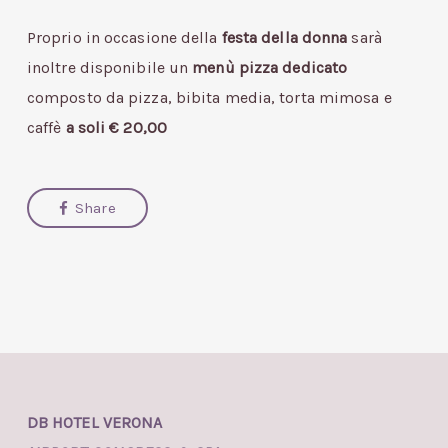
Proprio in occasione della
festa della donna
sarà
inoltre disponibile un
menù pizza dedicato
composto da pizza, bibita media, torta mimosa e
caffè
a soli € 20,00
Share
DB HOTEL VERONA