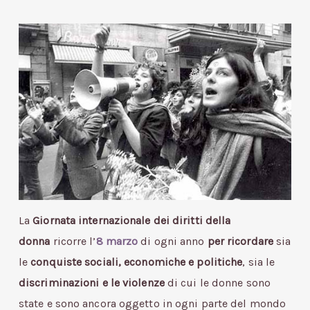
La
Giornata internazionale dei diritti della
donna
ricorre l’
8 marzo
di ogni anno
per ricordare
sia
le
conquiste sociali, economiche e politiche
, sia le
discriminazioni e le violenze
di cui le donne sono
state e sono ancora oggetto in ogni parte del mondo