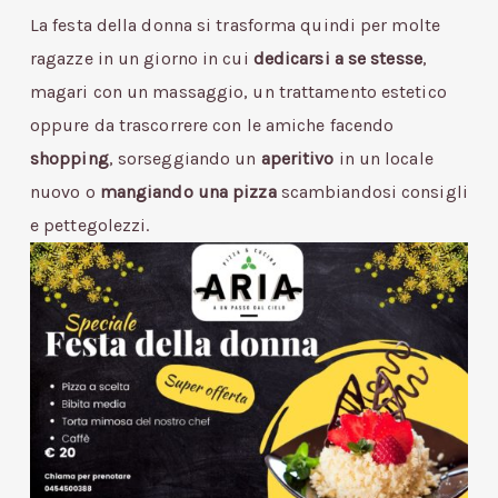
La festa della donna si trasforma quindi per molte
ragazze in un giorno in cui
dedicarsi a se stesse
,
magari con un massaggio, un trattamento estetico
oppure da trascorrere con le amiche facendo
shopping
, sorseggiando un
aperitivo
in un locale
nuovo o
mangiando una pizza
scambiandosi consigli
e pettegolezzi.