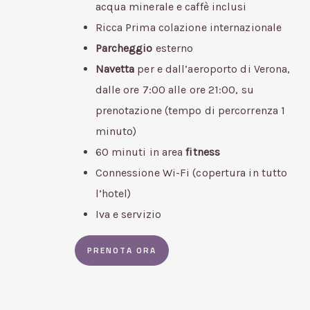
acqua minerale e caffè inclusi
Ricca Prima colazione internazionale
Parcheggio
esterno
Navetta
per e dall’aeroporto di Verona,
dalle ore 7:00 alle ore 21:00, su
prenotazione (tempo di percorrenza 1
minuto)
60 minuti in area
fitness
Connessione Wi-Fi (copertura in tutto
l’hotel)
Iva e servizio
PRENOTA ORA