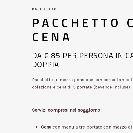
PACCHETTO
PACCHETTO
CENA
DA
€
85
PER
PERSONA
IN
C
DOPPIA
Pacchetto in mezza pensione con pernottament
colazione e cena di 3 portate (bevande incluse)
Servizi compresi nel soggiorno:
Cena
con menù a tre portate con mezzo di