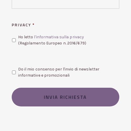
PRIVACY
*
Ho letto
l'informativa sulla privacy
(Regolamento Europeo n. 2016/679)
Do il mio consenso per l'invio di newsletter
informative e promozionali