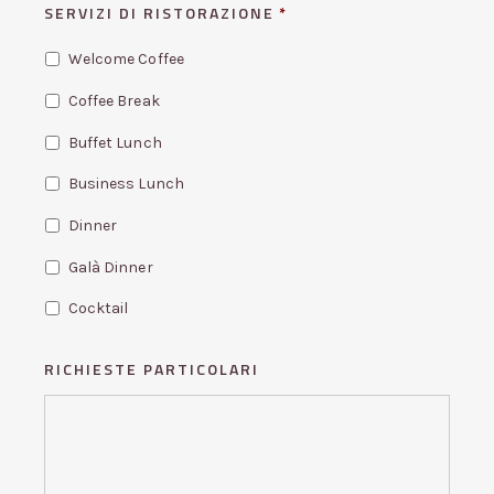
SERVIZI DI RISTORAZIONE
*
Welcome Coffee
Coffee Break
Buffet Lunch
Business Lunch
Dinner
Galà Dinner
Cocktail
RICHIESTE PARTICOLARI