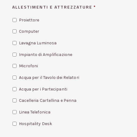
ALLESTIMENTI E ATTREZZATURE
*
Proiettore
Computer
Lavagna Luminosa
Impianto di Amplificazione
Microfoni
Acqua per il Tavolo dei Relatori
Acqua per i Partecipanti
Cacelleria Cartellina e Penna
Linea Telefonica
Hospitality Desk