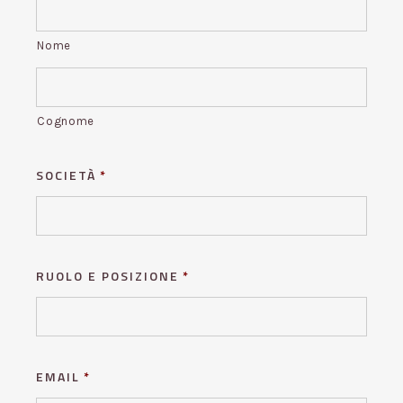
Nome
Cognome
SOCIETÀ
*
RUOLO E POSIZIONE
*
EMAIL
*