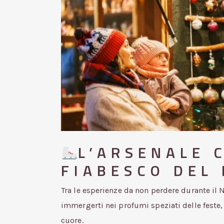
L’ARSENALE C
FIABESCO DEL
Tra le esperienze da non perdere durante il N
immergerti nei profumi speziati delle feste, 
cuore.