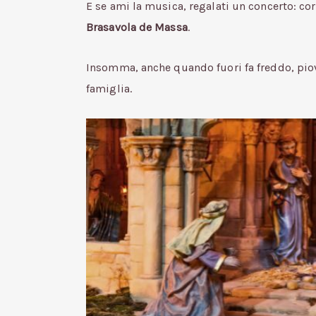
E se ami la musica, regalati un concerto: cor
Brasavola de Massa
.
Insomma, anche quando fuori fa freddo, piove 
famiglia.