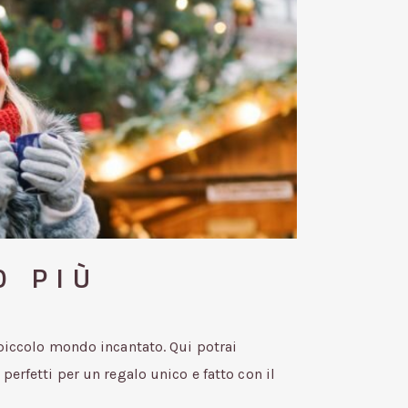
O PIÙ
piccolo mondo incantato. Qui potrai
perfetti per un regalo unico e fatto con il