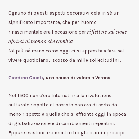
Ognuno di questi aspetti decorativi cela in sé un
significato importante, che per l’uomo
riflettere sul come
rinascimentale era l’occasione per
aprirsi al mondo che cambia
.
Né più né meno come oggi ci si appresta a fare nel
vivere quotidiano, scosso da mille sollecitudini .
Giardino Giusti
, una pausa di valore a Verona
Nel 1500 non c’era Internet, ma la rivoluzione
culturale rispetto al passato non era di certo da
meno rispetto a quella che si affronta oggi in epoca
di globalizzazione e di cambiamenti repentini.
Eppure esistono momenti e luoghi in cui i principi