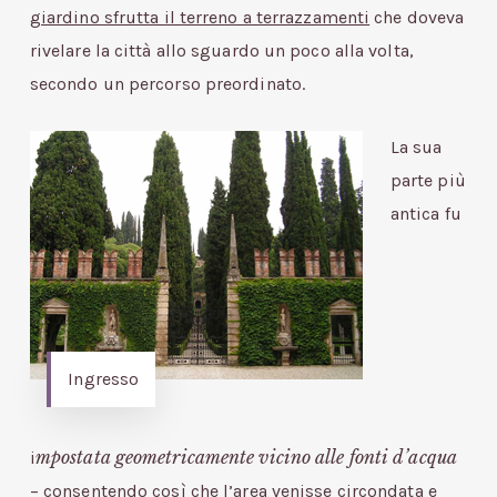
giardino sfrutta il terreno a terrazzamenti
che doveva
rivelare la città allo sguardo un poco alla volta,
secondo un percorso preordinato.
La sua
parte più
antica fu
Ingresso
mpostata geometricamente vicino alle fonti d’acqua
i
– consentendo così che l’area venisse circondata e