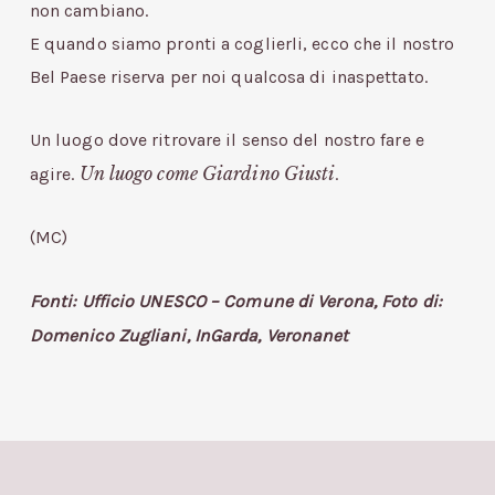
non cambiano.
E quando siamo pronti a coglierli, ecco che il nostro
Bel Paese riserva per noi qualcosa di inaspettato.
Un luogo dove ritrovare il senso del nostro fare e
Un luogo come Giardino Giusti
agire.
.
(MC)
Fonti: Ufficio UNESCO – Comune di Verona, Foto di:
Domenico Zugliani, InGarda, Veronanet