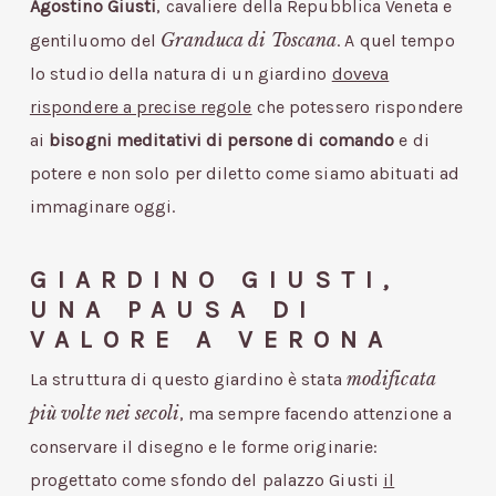
Agostino Giusti
, cavaliere della Repubblica Veneta e
Granduca di Toscana
gentiluomo del
. A quel tempo
lo studio della natura di un giardino
doveva
rispondere a precise regole
che potessero rispondere
ai
bisogni
meditativi di persone di comando
e di
potere e non solo per diletto come siamo abituati ad
immaginare oggi.
GIARDINO GIUSTI,
UNA PAUSA DI
VALORE A VERONA
modificata
La struttura di questo giardino è stata
più volte nei secoli
, ma sempre facendo attenzione a
conservare il disegno e le forme originarie:
progettato come sfondo del palazzo Giusti
il