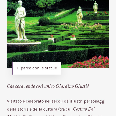
Il parco con le statue
Che cosa rende così unico Giardino Giusti?
Visitato e celebrato nei secoli
da illustri personaggi
Cosimo De’
della storia e della cultura (tra cui