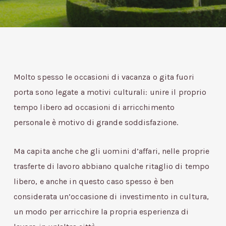
Molto spesso le occasioni di vacanza o gita fuori
porta sono legate a motivi culturali: unire il proprio
tempo libero ad occasioni di arricchimento
personale è motivo di grande soddisfazione.
Ma capita anche che gli uomini d’affari, nelle proprie
trasferte di lavoro abbiano qualche ritaglio di tempo
libero, e anche in questo caso spesso è ben
considerata un’occasione di investimento in cultura,
un modo per arricchire la propria esperienza di