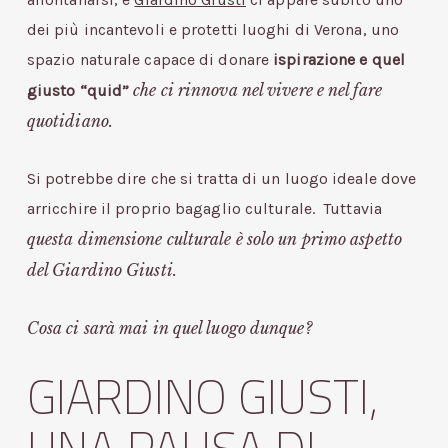
dei più incantevoli e protetti luoghi di Verona, uno
spazio naturale capace di donare
ispirazione e quel
che ci rinnova nel vivere e nel fare
giusto “quid”
quotidiano.
Si potrebbe dire che si tratta di un luogo ideale dove
arricchire il proprio bagaglio culturale. Tuttavia
questa dimensione culturale è solo un primo aspetto
del Giardino Giusti.
Cosa ci sarà mai in quel luogo dunque?
GIARDINO GIUSTI,