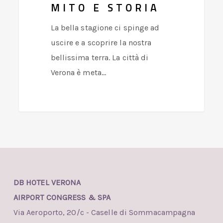
MITO E STORIA
La bella stagione ci spinge ad
uscire e a scoprire la nostra
bellissima terra. La città di
Verona è meta…
DB HOTEL VERONA
AIRPORT CONGRESS & SPA
Via Aeroporto, 20/c - Caselle di Sommacampagna