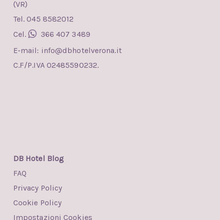
(VR)
Tel. 045 8582012
Cel.
366 407 3489
E-mail:
info@dbhotelverona.it
C.F/P.IVA 02485590232.
DB Hotel Blog
FAQ
Privacy Policy
Cookie Policy
Impostazioni Cookies