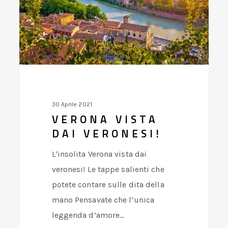
30 Aprile 2021
VERONA VISTA
DAI VERONESI!
L'insolita Verona vista dai
veronesi! Le tappe salienti che
potete contare sulle dita della
mano Pensavate che l’unica
leggenda d’amore…