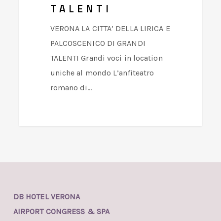
TALENTI
VERONA LA CITTA’ DELLA LIRICA E
PALCOSCENICO DI GRANDI
TALENTI Grandi voci in location
uniche al mondo L’anfiteatro
romano di…
DB HOTEL VERONA
AIRPORT CONGRESS & SPA